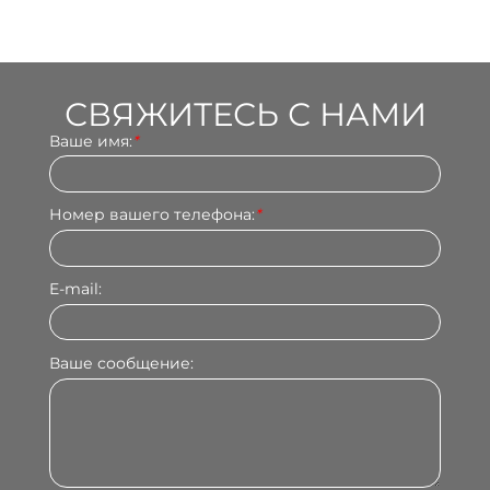
СВЯЖИТЕСЬ С НАМИ
Ваше имя:
*
Номер вашего телефона:
*
E-mail:
Ваше сообщение: