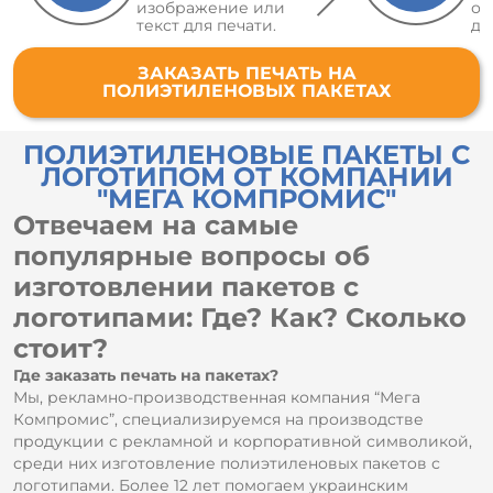
изображение или
об
текст для печати.
де
ЗАКАЗАТЬ ПЕЧАТЬ НА
ПОЛИЭТИЛЕНОВЫХ ПАКЕТАХ
ПОЛИЭТИЛЕНОВЫЕ ПАКЕТЫ С
ЛОГОТИПОМ ОТ КОМПАНИИ
"МЕГА КОМПРОМИС"
Отвечаем на самые
популярные вопросы об
изготовлении пакетов с
логотипами: Где? Как? Сколько
стоит?
Где заказать печать на пакетах?
Мы, рекламно-производственная компания “Мега
Компромис”, специализируемся на производстве
продукции с рекламной и корпоративной символикой,
среди них изготовление полиэтиленовых пакетов с
логотипами. Более 12 лет помогаем украинским