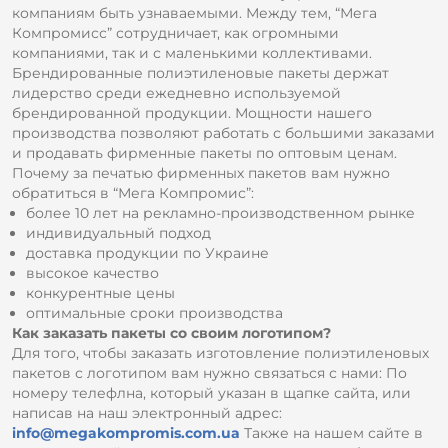
компаниям быть узнаваемыми. Между тем, “Мега
Компромисс” сотрудничает, как огромными
компаниями, так и с маленькими коллективами.
Брендированные полиэтиленовые пакеты держат
лидерство среди ежедневно используемой
брендированной продукции. Мощности нашего
производства позволяют работать с большими заказами
и продавать фирменные пакеты по оптовым ценам.
Почему за печатью фирменных пакетов вам нужно
обратиться в “Мега Компромис”:
более 10 лет на рекламно-производственном рынке
индивидуальный подход
доставка продукции по Украине
высокое качество
конкурентные цены
оптимальные сроки производства
Как заказать пакеты со своим логотипом?
Для того, чтобы заказать изготовление полиэтиленовых
пакетов с логотипом вам нужно связаться с нами: По
номеру телефлна, который указан в щапке сайта, или
написав на наш электронный адрес:
info@megakompromis.com.ua
Также на нашем сайте в