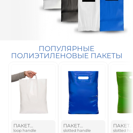
ПОПУЛЯРНЫЕ
ПОЛИЭТИЛЕНОВЫЕ ПАКЕТЫ
ПАКЕТ
ПАКЕТ
ПАКЕТ
loop handle
slotted handle
slotted ha
ПОЛИЭТИЛЕНОВЫЙ
ПОЛИЭТИЛЕНОВЫЙ
ПОЛИЭ