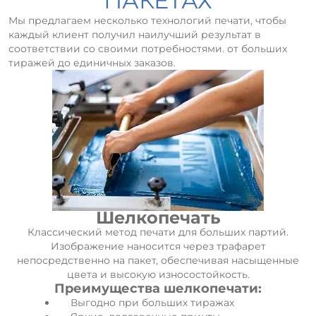
ПАКЕТАХ
Мы предлагаем несколько технологий печати, чтобы
каждый клиент получил наилучший результат в
соответствии со своими потребностями. от больших
тиражей до единичных заказов.
Шелкопечать
Классический метод печати для больших партий.
Изображение наносится через трафарет
непосредственно на пакет, обеспечивая насыщенные
цвета и высокую износостойкость.
Преимущества шелкопечати:
Выгодно при больших тиражах