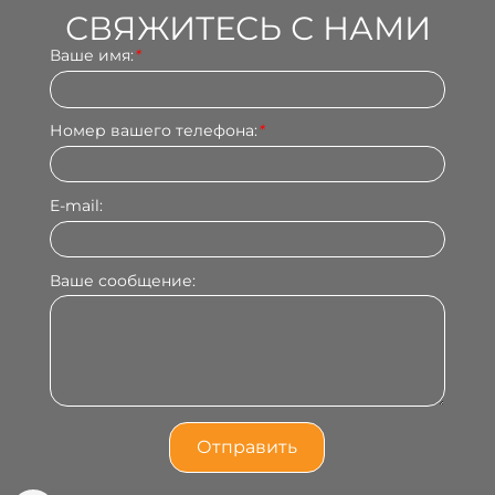
СВЯЖИТЕСЬ С НАМИ
Ваше имя:
*
Номер вашего телефона:
*
E-mail:
Ваше сообщение: