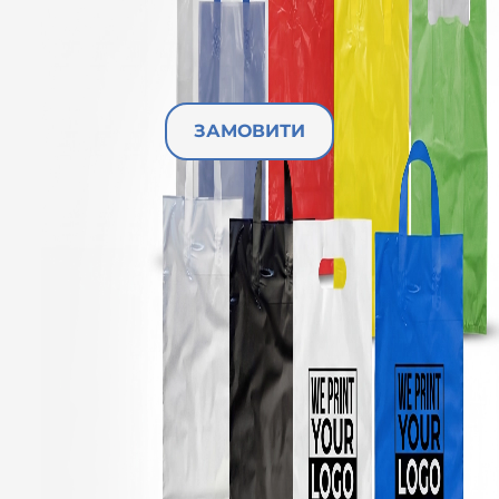
ЗАМОВИТИ