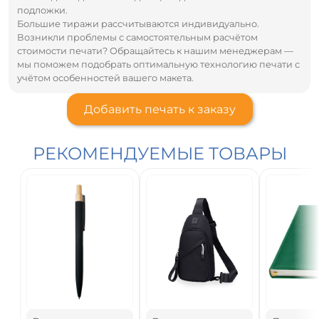
подложки.
Большие тиражи рассчитываются индивидуально.
Возникли проблемы с самостоятельным расчётом
стоимости печати? Обращайтесь к нашим менеджерам —
мы поможем подобрать оптимальную технологию печати с
учётом особенностей вашего макета.
Добавить печать к заказу
РЕКОМЕНДУЕМЫЕ ТОВАРЫ