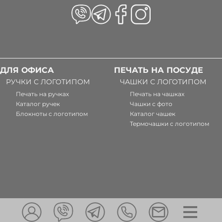
ДЛЯ ОФИСА
ПЕЧАТЬ НА ПОСУДЕ
РУЧКИ С ЛОГОТИПОМ
ЧАШКИ С ЛОГОТИПОМ
Печать на ручках
Печать на чашках
Каталог ручек
Чашки с фото
Блокноты с логотипом
Каталог чашек
Термочашки с логотипом