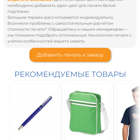
необходимо добавлять один цвет для печати белой
подложки.
Большие тиражи рассчитываются индивидуально.
Возникли проблемы с самостоятельным расчётом
стоимости печати? Обращайтесь к нашим менеджерам —
мы поможем подобрать оптимальную технологию печати с
учётом особенностей вашего макета.
Добавить печать к заказу
РЕКОМЕНДУЕМЫЕ ТОВАРЫ