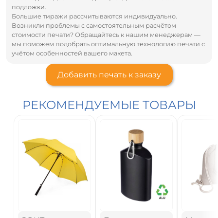
подложки.
Большие тиражи рассчитываются индивидуально.
Возникли проблемы с самостоятельным расчётом
стоимости печати? Обращайтесь к нашим менеджерам —
мы поможем подобрать оптимальную технологию печати с
учётом особенностей вашего макета.
Добавить печать к заказу
РЕКОМЕНДУЕМЫЕ ТОВАРЫ