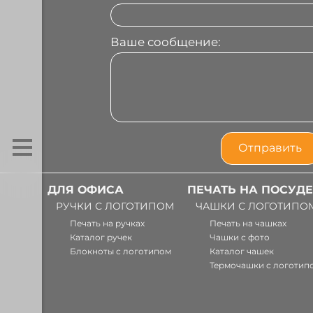
Ваше сообщение:
ДЛЯ ОФИСА
ПЕЧАТЬ НА ПОСУДЕ
РУЧКИ С ЛОГОТИПОМ
ЧАШКИ С ЛОГОТИПО
Печать на ручках
Печать на чашках
Каталог ручек
Чашки с фото
Блокноты с логотипом
Каталог чашек
Термочашки с логотип