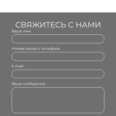
СВЯЖИТЕСЬ С НАМИ
Ваше имя:
*
Номер вашего телефона:
*
E-mail:
Ваше сообщение: