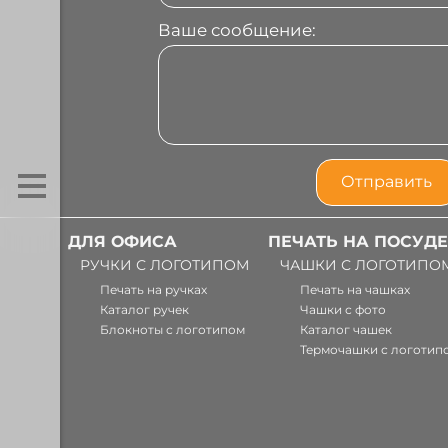
Ваше сообщение:
ДЛЯ ОФИСА
ПЕЧАТЬ НА ПОСУДЕ
РУЧКИ С ЛОГОТИПОМ
ЧАШКИ С ЛОГОТИПО
Печать на ручках
Печать на чашках
Каталог ручек
Чашки с фото
Блокноты с логотипом
Каталог чашек
Термочашки с логотип