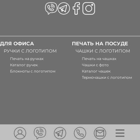
ДЛЯ ОФИСА
ПЕЧАТЬ НА ПОСУДЕ
РУЧКИ С ЛОГОТИПОМ
ЧАШКИ С ЛОГОТИПОМ
Печать на ручках
Печать на чашках
Каталог ручек
Чашки с фото
Блокноты с логотипом
Каталог чашек
Термочашки с логотипом