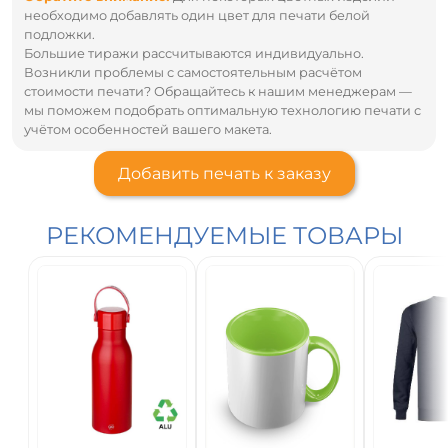
необходимо добавлять один цвет для печати белой
подложки.
Большие тиражи рассчитываются индивидуально.
Возникли проблемы с самостоятельным расчётом
стоимости печати? Обращайтесь к нашим менеджерам —
мы поможем подобрать оптимальную технологию печати с
учётом особенностей вашего макета.
Добавить печать к заказу
РЕКОМЕНДУЕМЫЕ ТОВАРЫ