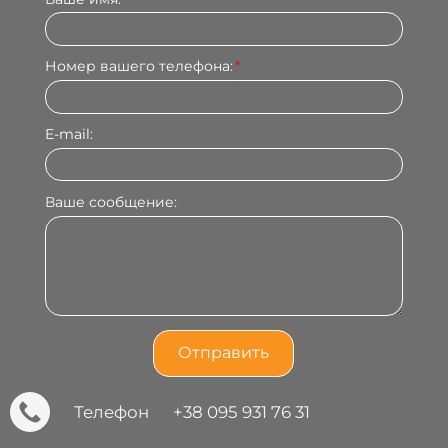
Номер вашего телефона:
*
E-mail:
Ваше сообщение:
Телефон
+38 095 931 76 31