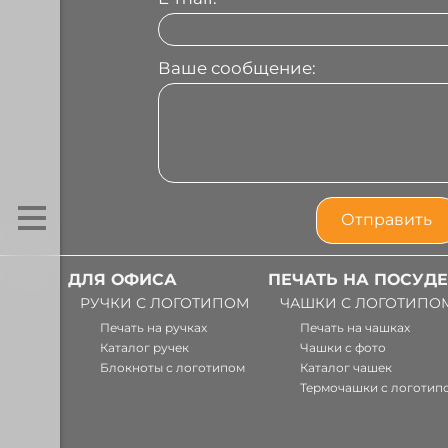
Ваше сообщение:
ДЛЯ ОФИСА
ПЕЧАТЬ НА ПОСУДЕ
РУЧКИ С ЛОГОТИПОМ
ЧАШКИ С ЛОГОТИПО
Печать на ручках
Печать на чашках
Каталог ручек
Чашки с фото
Блокноты с логотипом
Каталог чашек
Термочашки с логотип