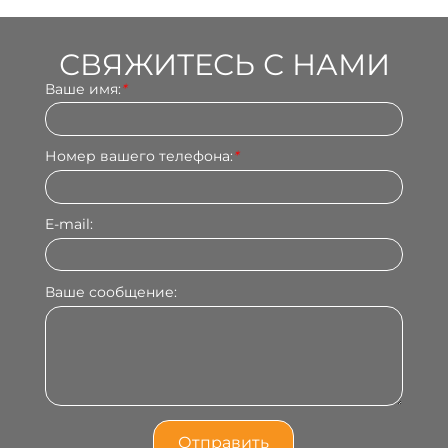
СВЯЖИТЕСЬ С НАМИ
Ваше имя:
*
Номер вашего телефона:
*
E-mail:
Ваше сообщение: