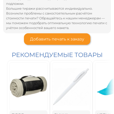
подложки.
Большие тиражи рассчитываются индивидуально.
Возникли проблемы с самостоятельным расчётом
стоимости печати? Обращайтесь к нашим менеджерам —
мы поможем подобрать оптимальную технологию печати с
учётом особенностей вашего макета.
Добавить печать к заказу
РЕКОМЕНДУЕМЫЕ ТОВАРЫ