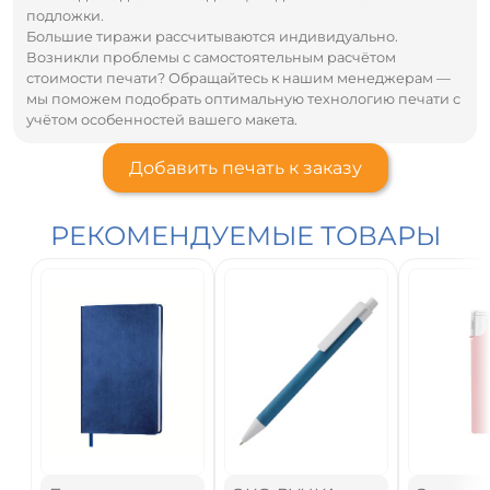
подложки.
Большие тиражи рассчитываются индивидуально.
Возникли проблемы с самостоятельным расчётом
стоимости печати? Обращайтесь к нашим менеджерам —
мы поможем подобрать оптимальную технологию печати с
учётом особенностей вашего макета.
Добавить печать к заказу
РЕКОМЕНДУЕМЫЕ ТОВАРЫ