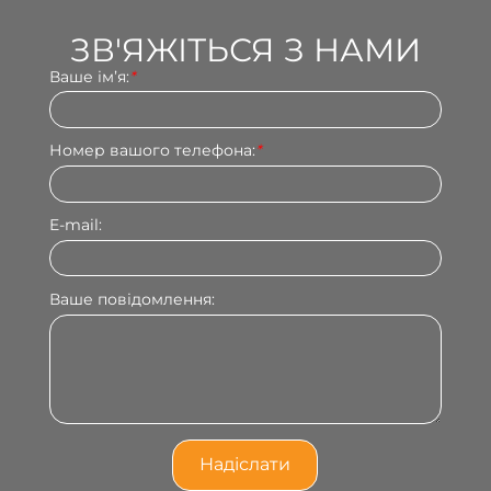
ЗВ'ЯЖІТЬСЯ З НАМИ
Ваше імʼя:
*
Номер вашого телефона:
*
E-mail:
Ваше повідомлення: