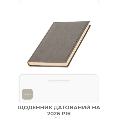
004-2
ЩОДЕННИК ДАТОВАНИЙ НА
2026 РІК