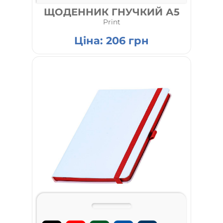
ЩОДЕННИК ГНУЧКИЙ А5
Print
Ціна:
206
грн