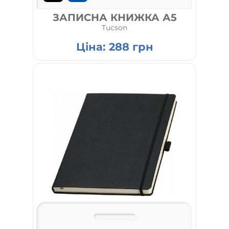
ЗАПИСНА КНИЖКА А5
Tucson
Ціна:
288
грн