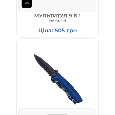
002
МУЛЬТИТУЛ 9 В 1
No Brand
Ціна:
505
грн