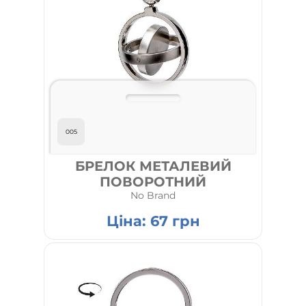
005
БРЕЛОК МЕТАЛЕВИЙ
ПОВОРОТНИЙ
No Brand
Ціна:
67
грн