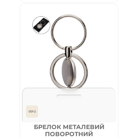
001-2
БРЕЛОК МЕТАЛЕВИЙ
ПОВОРОТНИЙ