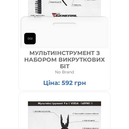
002
МУЛЬТИІНСТРУМЕНТ З
НАБОРОМ ВИКРУТКОВИХ
БІТ
No Brand
Ціна:
592
грн