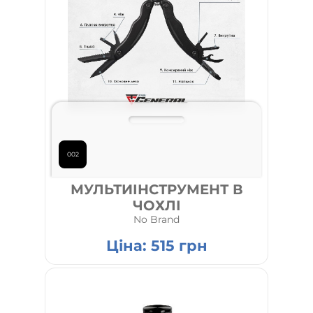
002
МУЛЬТИІНСТРУМЕНТ В
ЧОХЛІ
No Brand
Ціна:
515
грн