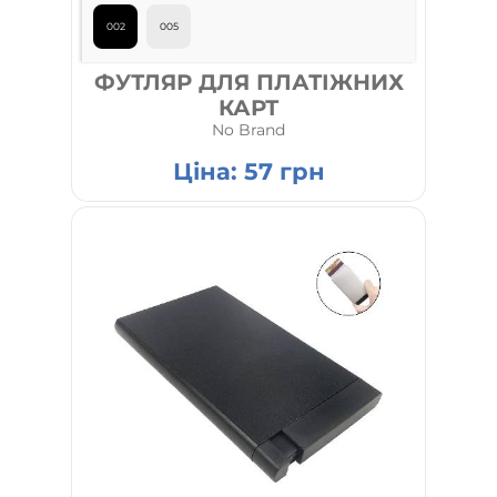
002
005
ФУТЛЯР ДЛЯ ПЛАТІЖНИХ
КАРТ
No Brand
Ціна:
57
грн