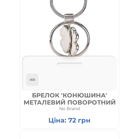
005
БРЕЛОК 'КОНЮШИНА'
МЕТАЛЕВИЙ ПОВОРОТНИЙ
No Brand
Ціна:
72
грн