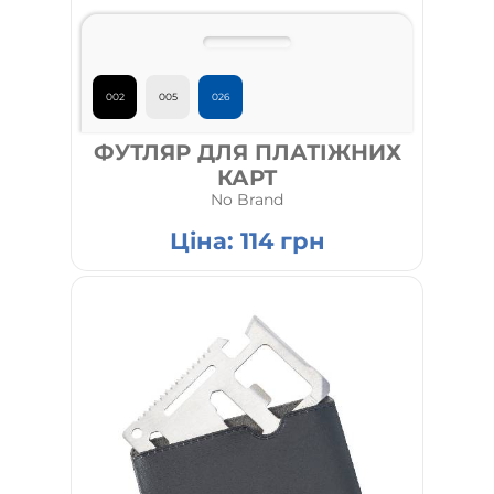
002
005
026
ФУТЛЯР ДЛЯ ПЛАТІЖНИХ
КАРТ
No Brand
Ціна:
114
грн