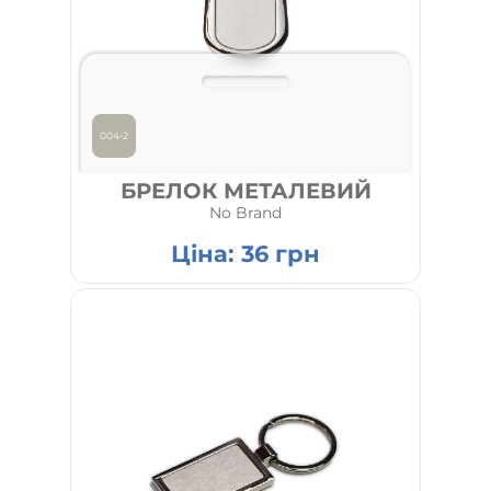
004-2
БРЕЛОК МЕТАЛЕВИЙ
No Brand
Ціна:
36
грн