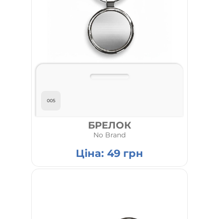
005
БРЕЛОК
No Brand
Ціна:
49
грн