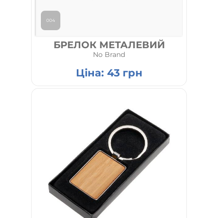
004
БРЕЛОК МЕТАЛЕВИЙ
No Brand
Ціна:
43
грн