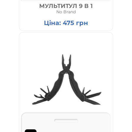
МУЛЬТИТУЛ 9 В 1
No Brand
Ціна:
475
грн