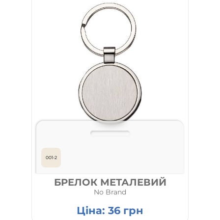
001-2
БРЕЛОК МЕТАЛЕВИЙ
No Brand
Ціна:
36
грн