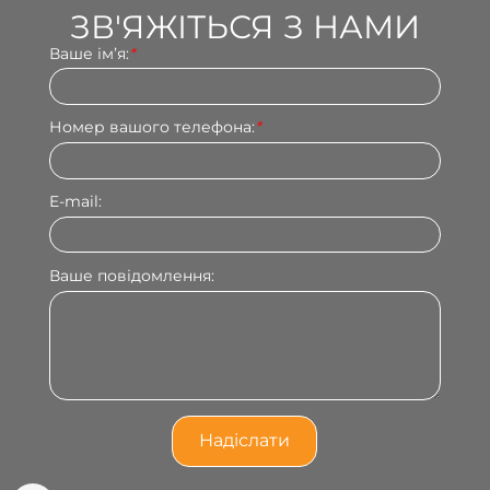
ЗВ'ЯЖІТЬСЯ З НАМИ
Ваше імʼя:
*
Номер вашого телефона:
*
E-mail:
Ваше повідомлення: