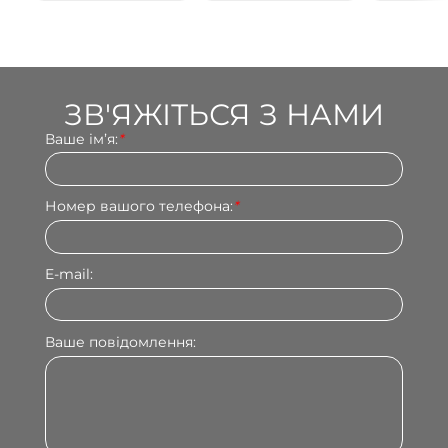
ЗВ'ЯЖІТЬСЯ З НАМИ
Ваше імʼя:
*
Номер вашого телефона:
*
E-mail:
Ваше повідомлення: