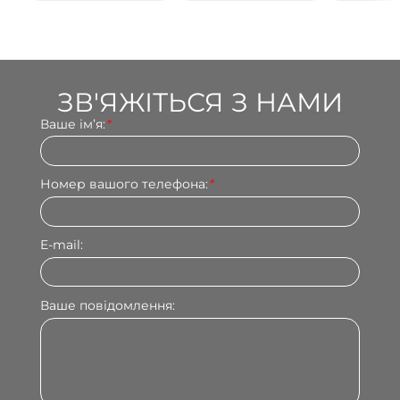
ЗВ'ЯЖІТЬСЯ З НАМИ
Ваше імʼя:
*
Номер вашого телефона:
*
E-mail:
Ваше повідомлення: