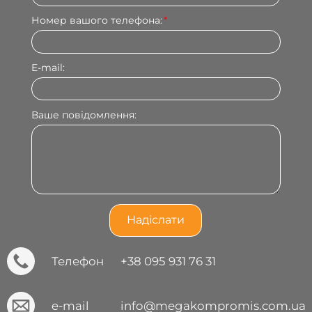
Номер вашого телефона:
*
E-mail:
Ваше повідомлення:
Телефон
+38 095 931 76 31
e-mail
info@megakompromis.com.ua