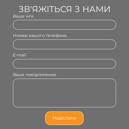
ЗВ'ЯЖІТЬСЯ З НАМИ
Ваше імʼя:
*
Номер вашого телефона:
*
E-mail:
Ваше повідомлення: