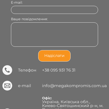
E-mail:
Ваше повідомлення:
Телефон
+38 095 931 76 31
e-mail
info@megakompromis.com.ua
Офіс:
Україна, Київська обл.,
Киево-Святошинский р-н, м.