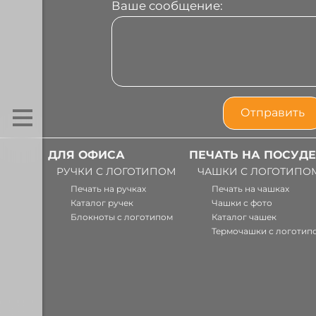
Ваше сообщение:
ДЛЯ ОФИСА
ПЕЧАТЬ НА ПОСУДЕ
РУЧКИ С ЛОГОТИПОМ
ЧАШКИ С ЛОГОТИПО
Печать на ручках
Печать на чашках
Каталог ручек
Чашки с фото
Блокноты с логотипом
Каталог чашек
Термочашки с логотип