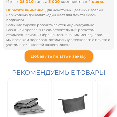
Итого:
25 110
грн.
за
3 000
комплектов
в
4 цвета
.
Обратите внимание!
Для некоторых цветных изделий
необходимо добавлять один цвет для печати белой
подложки.
Большие тиражи рассчитываются индивидуально.
Возникли проблемы с самостоятельным расчётом
стоимости печати? Обращайтесь к нашим менеджерам —
мы поможем подобрать оптимальную технологию печати с
учётом особенностей вашего макета.
Добавить печать к заказу
РЕКОМЕНДУЕМЫЕ ТОВАРЫ