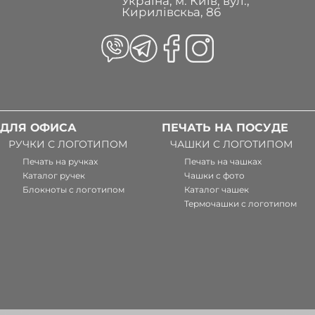
Україна, м. Київ, вул.,
Кирилівскьа, 86
ДЛЯ ОФИСА
ПЕЧАТЬ НА ПОСУДЕ
РУЧКИ С ЛОГОТИПОМ
ЧАШКИ С ЛОГОТИПОМ
Печать на ручках
Печать на чашках
Каталог ручек
Чашки с фото
Блокноты с логотипом
Каталог чашек
Термочашки с логотипом