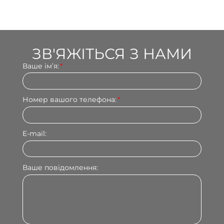
ЗВ'ЯЖІТЬСЯ З НАМИ
Ваше імʼя:
*
Номер вашого телефона:
*
E-mail:
Ваше повідомлення: