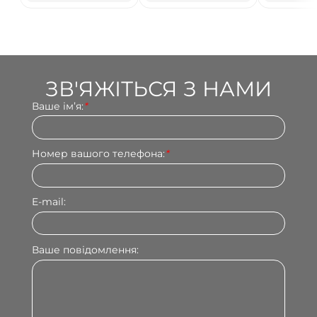
КЛІПОМ
ЗВ'ЯЖІТЬСЯ З НАМИ
Ваше імʼя:
*
Номер вашого телефона:
*
E-mail:
Ваше повідомлення: