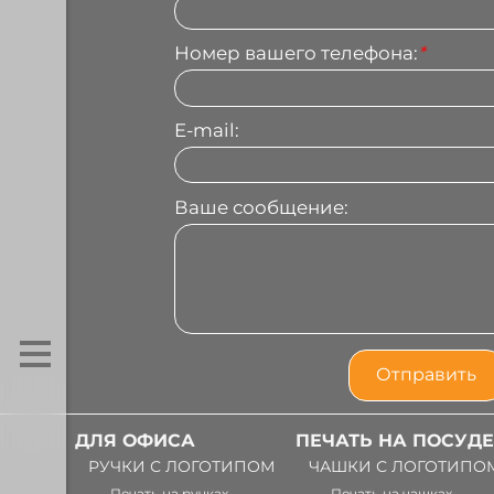
Номер вашего телефона:
*
E-mail:
Ваше сообщение:
ДЛЯ ОФИСА
ПЕЧАТЬ НА ПОСУДЕ
РУЧКИ С ЛОГОТИПОМ
ЧАШКИ С ЛОГОТИПО
Печать на ручках
Печать на чашках