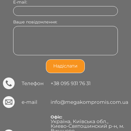
E-mail:
Ваше повідомлення:
Телефон
+38 095 931 76 31
e-mail
info@megakompromis.com.ua
Офіс:
Україна, Київська обл.,
Киево-Святошинский р-н, м.
Вишневе,