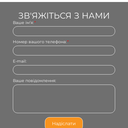
ЗВ'ЯЖІТЬСЯ З НАМИ
Ваше імʼя:
*
Номер вашого телефона:
*
E-mail:
Ваше повідомлення: